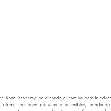
de Khan Academy, ha allanado el camino para la educac
 ofrece lecciones gratuitas y accesibles, brindando