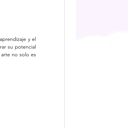
aprendizaje y el 
ar su potencial 
arte no solo es 