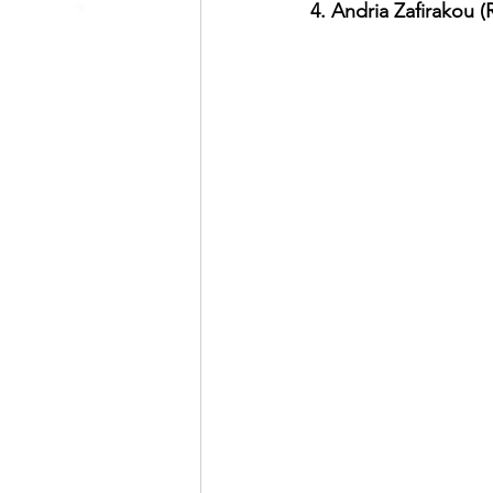
4. Andria Zafirakou 