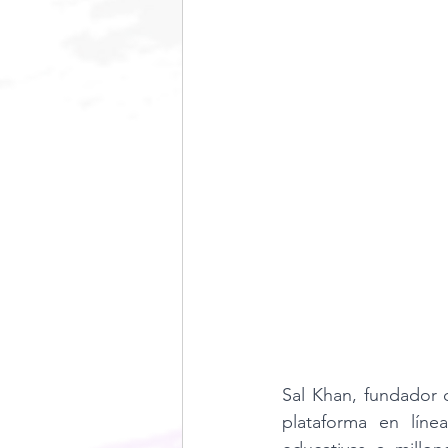
Sal Khan, fundador 
plataforma en línea