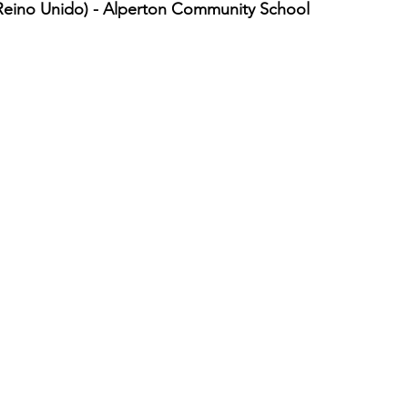
(Reino Unido) - Alperton Community School