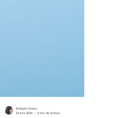
Estibaliz Arranz