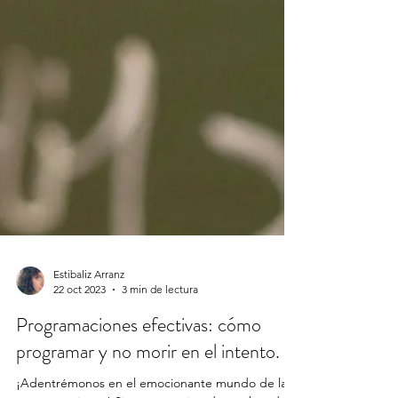
Estibaliz Arranz
22 oct 2023
3 min de lectura
Programaciones efectivas: cómo