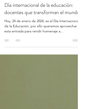
24 ene 2024
4 min de lectura
Día internacional de la educación:
docentes que transforman el mundo.
Hoy, 24 de enero de 2024, es el Día Internacional
de la Educación, por ello queremos aprovechar
esta entrada para rendir homenaje a...