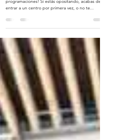
programar y no morir en el intento.
¡Adentrémonos en el emocionante mundo de las
programaciones! Si estás opositando, acabas de
entrar a un centro por primera vez, o no te...