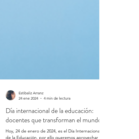
Estibaliz Arranz
24 ene 2024
4 min de lectura
Día internacional de la educación:
docentes que transforman el mundo.