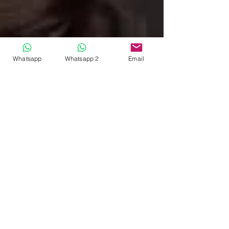
Whatsapp
Whatsapp 2
Email