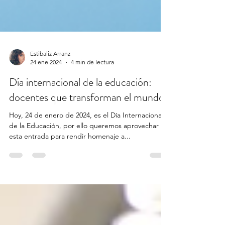
Estibaliz Arranz
24 ene 2024
4 min de lectura
Día internacional de la educación:
docentes que transforman el mundo.
Hoy, 24 de enero de 2024, es el Día Internacional
de la Educación, por ello queremos aprovechar
esta entrada para rendir homenaje a...