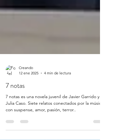
Creando
12 ene 2025
4 min de lectura
7 notas
7 notas es una novela juvenil de Javier Garrido y
Julia Caso. Siete relatos conectados por la música
con suspense, amor, pasión, terror..