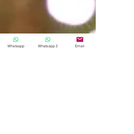
Whatsapp
Whatsapp 2
Email