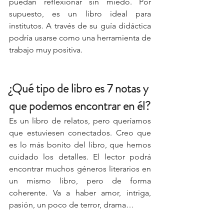
puedan reflexionar sin miedo. Por 
supuesto, es un libro ideal para 
institutos. A través de su guía didáctica 
podría usarse como una herramienta de 
trabajo muy positiva.
¿Qué tipo de libro es 7 notas y 
que podemos encontrar en él?
Es un libro de relatos, pero queríamos 
que estuviesen conectados. Creo que 
es lo más bonito del libro, que hemos 
cuidado los detalles. El lector podrá 
encontrar muchos géneros literarios en 
un mismo libro, pero de forma 
coherente. Va a haber amor, intriga, 
pasión, un poco de terror, drama…