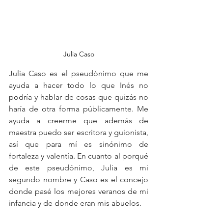
Julia Caso
Julia Caso es el pseudónimo que me 
ayuda a hacer todo lo que Inés no 
podría y hablar de cosas que quizás no 
haría de otra forma públicamente. Me 
ayuda a creerme que además de 
maestra puedo ser escritora y guionista, 
así que para mí es sinónimo de 
fortaleza y valentía. En cuanto al porqué 
de este pseudónimo, Julia es mi 
segundo nombre y Caso es el concejo 
donde pasé los mejores veranos de mi 
infancia y de donde eran mis abuelos.