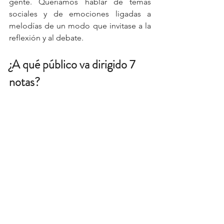
gente. Queríamos hablar de temas 
sociales y de emociones ligadas a 
melodías de un modo que invitase a la 
reflexión y al debate.
¿A qué público va dirigido 7 
notas?