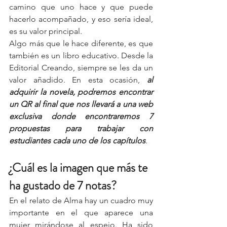
camino que uno hace y que puede 
hacerlo acompañado, y eso sería ideal, 
es su valor principal. 
Algo más que le hace diferente, es que 
también es un libro educativo. Desde la 
Editorial Creando, siempre se les da un 
valor añadido. En esta ocasión, 
al 
adquirir la novela, podremos encontrar 
un QR al final que nos llevará a una web 
exclusiva donde encontraremos 7 
propuestas para trabajar con 
estudiantes cada uno de los capítulos
.
¿Cuál es la imagen que más te 
ha gustado de 7 notas?
En el relato de Alma hay un cuadro muy 
importante en el que aparece una 
mujer mirándose al espejo. Ha sido 