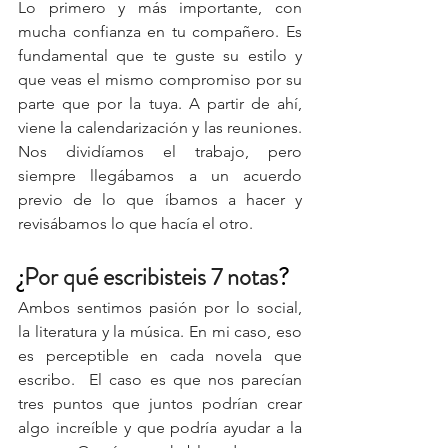
Lo primero y más importante, con 
mucha confianza en tu compañero. Es 
fundamental que te guste su estilo y 
que veas el mismo compromiso por su 
parte que por la tuya. A partir de ahí, 
viene la calendarización y las reuniones. 
Nos dividíamos el trabajo, pero 
siempre llegábamos a un acuerdo 
previo de lo que íbamos a hacer y 
revisábamos lo que hacía el otro.
¿
Por qué escribisteis 7 notas
?
Ambos sentimos pasión por lo social, 
la literatura y la música. En mi caso, eso 
es perceptible en cada novela que 
escribo.  El caso es que nos parecían 
tres puntos que juntos podrían crear 
algo increíble y que podría ayudar a la 