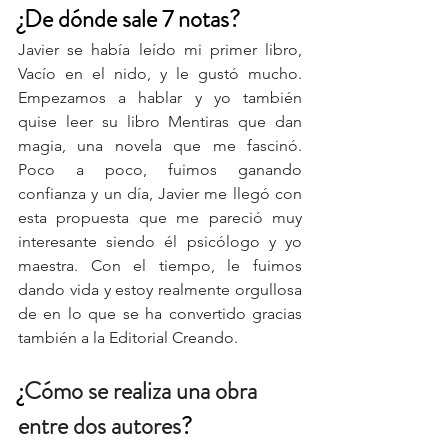
¿De dónde sale 7 notas?
Javier se había leído mi primer libro, 
Vacío en el nido, y le gustó mucho. 
Empezamos a hablar y yo también 
quise leer su libro Mentiras que dan 
magia, una novela que me fascinó. 
Poco a poco, fuimos ganando 
confianza y un día, Javier me llegó con 
esta propuesta que me pareció muy 
interesante siendo él psicólogo y yo 
maestra. Con el tiempo, le fuimos 
dando vida y estoy realmente orgullosa 
de en lo que se ha convertido gracias 
también a la Editorial Creando.
¿
Cómo se realiza una obra 
entre dos autores
?