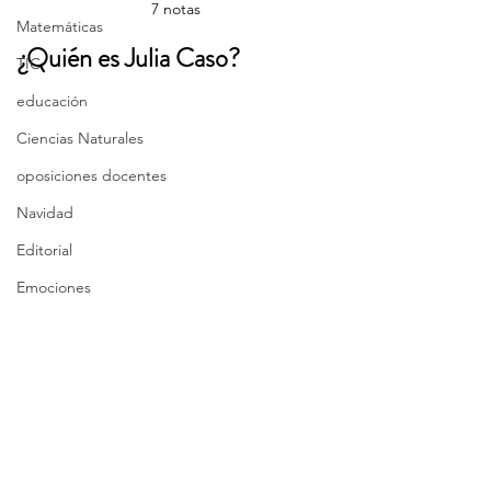
7 notas
Matemáticas
¿Quién es Julia Caso?
TIC
educación
Ciencias Naturales
oposiciones docentes
Navidad
Editorial
Emociones