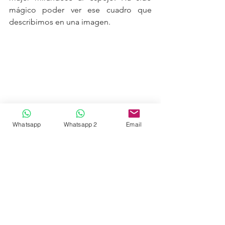
mágico poder ver ese cuadro que 
describimos en una imagen. 
Whatsapp
Whatsapp 2
Email