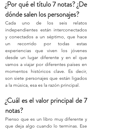
¿Por qué el título 7 notas? ¿De 
dónde salen los personajes?
Cada uno de los seis relatos 
independientes están interconectados 
y conectados a un séptimo, que hace 
un recorrido por todas estas 
experiencias que viven los jóvenes 
desde un lugar diferente y en el que 
vamos a viajar por diferentes países en 
momentos históricos clave. Es decir, 
son siete personajes que están ligados 
a la música, esa es la razón principal. 
¿Cuál es el valor principal de 7 
notas?
Pienso que es un libro muy diferente y 
que deja algo cuando lo terminas. Ese 