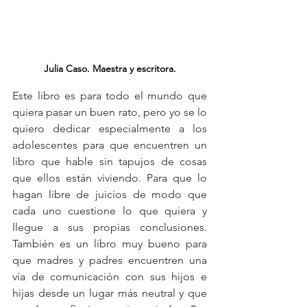
Julia Caso. Maestra y escritora.
Este libro es para todo el mundo que 
quiera pasar un buen rato, pero yo se lo 
quiero dedicar especialmente a los 
adolescentes para que encuentren un 
libro que hable sin tapujos de cosas 
que ellos están viviendo. Para que lo 
hagan libre de juicios de modo que 
cada uno cuestione lo que quiera y 
llegue a sus propias conclusiones. 
También es un libro muy bueno para 
que madres y padres encuentren una 
vía de comunicación con sus hijos e 
hijas desde un lugar más neutral y que 