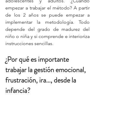
adolescentes y adultos. ¿Cuándo 
empezar a trabajar el método? A partir 
de los 2 años se puede empezar a 
implementar la metodología. Todo 
depende del grado de madurez del 
niño o niña y si comprende e interioriza 
instrucciones sencillas.
¿Por qué es importante 
trabajar la gestión emocional, 
frustración, ira..., desde la 
infancia?