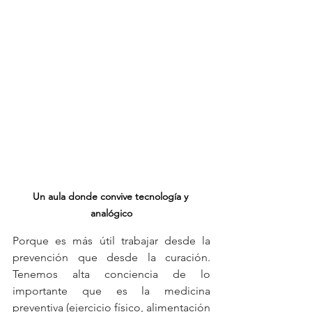
Un aula donde convive tecnología y 
analógico
Porque es más útil trabajar desde la 
prevención que desde la curación. 
Tenemos alta conciencia de lo 
importante que es la medicina 
preventiva (ejercicio físico, alimentación 