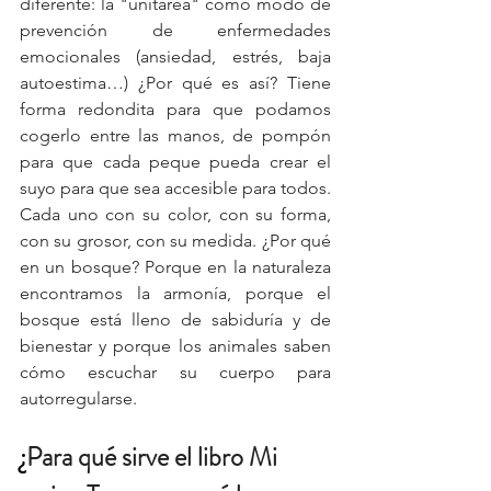
diferente: la "unitarea" como modo de 
prevención de enfermedades 
emocionales (ansiedad, estrés, baja 
autoestima…) ¿Por qué es así? Tiene 
forma redondita para que podamos 
cogerlo entre las manos, de pompón 
para que cada peque pueda crear el 
suyo para que sea accesible para todos. 
Cada uno con su color, con su forma, 
con su grosor, con su medida. ¿Por qué 
en un bosque? Porque en la naturaleza 
encontramos la armonía, porque el 
bosque está lleno de sabiduría y de 
bienestar y porque los animales saben 
cómo escuchar su cuerpo para 
autorregularse.
¿
Para qué sirve el libro Mi 