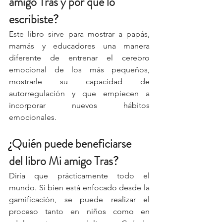
amigo Tras y por qué lo 
escribiste
?
Este libro sirve para mostrar a papás, 
mamás y educadores una manera 
diferente de entrenar el cerebro 
emocional de los más pequeños, 
mostrarle su capacidad de 
autorregulación y que empiecen a 
incorporar nuevos hábitos 
emocionales.
¿
Quién puede beneficiarse 
del libro Mi amigo Tras
?
Diría que prácticamente todo el 
mundo. Si bien está enfocado desde la 
gamificación, se puede realizar el 
proceso tanto en niños como en 