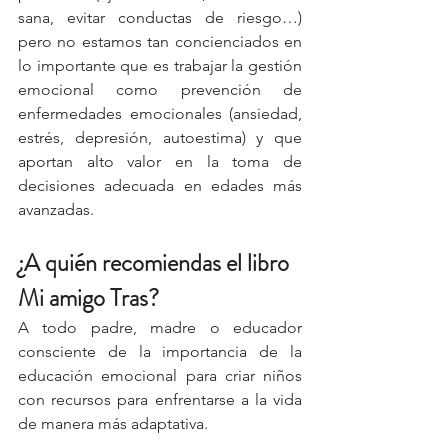
sana, evitar conductas de riesgo…) 
pero no estamos tan concienciados en 
lo importante que es trabajar la gestión 
emocional como prevención de 
enfermedades emocionales (ansiedad, 
estrés, depresión, autoestima) y que 
aportan alto valor en la toma de 
decisiones adecuada en edades más 
avanzadas.
¿A quién recomiendas el libro 
Mi amigo Tras?
A todo padre, madre o educador 
consciente de la importancia de la 
educación emocional para criar niños 
con recursos para enfrentarse a la vida 
de manera más adaptativa.