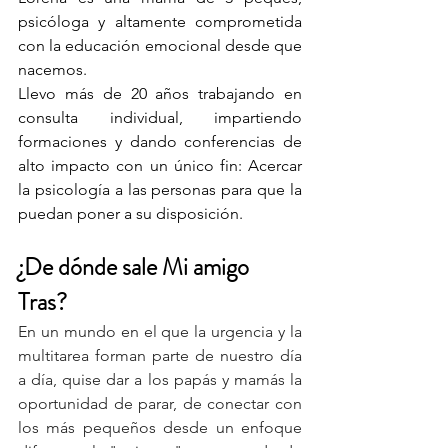
psicóloga y altamente comprometida 
con la educación emocional desde que 
nacemos.
Llevo más de 20 años trabajando en 
consulta individual, impartiendo 
formaciones y dando conferencias de 
alto impacto con un único fin: Acercar 
la psicología a las personas para que la 
puedan poner a su disposición.
¿De dónde sale Mi amigo 
Tras?
En un mundo en el que la urgencia y la 
multitarea forman parte de nuestro día 
a día, quise dar a los papás y mamás la 
oportunidad de parar, de conectar con 
los más pequeños desde un enfoque 