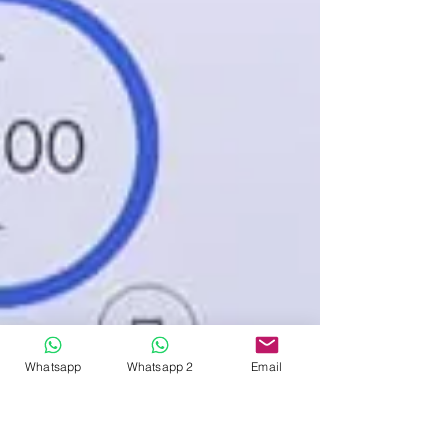
Whatsapp
Whatsapp 2
Email