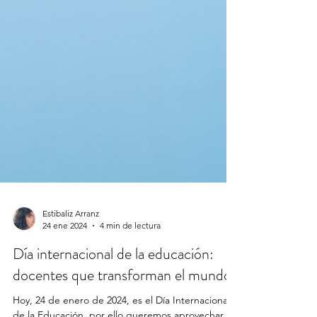
Estibaliz Arranz
24 ene 2024
4 min de lectura
Día internacional de la educación: