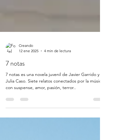
Creando
12 ene 2025
4 min de lectura
7 notas
7 notas es una novela juvenil de Javier Garrido y
Julia Caso. Siete relatos conectados por la música
con suspense, amor, pasión, terror..