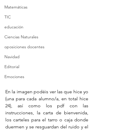
Matemáticas
TIC
educación
Ciencias Naturales
oposiciones docentes
Navidad
Editorial
Emociones
En la imagen podéis ver las que hice yo 
(una para cada alumno/a, en total hice 
24), así como los pdf con las 
instrucciones, la carta de bienvenida, 
los carteles para el tarro o caja donde 
duermen y se resguardan del ruido y el 