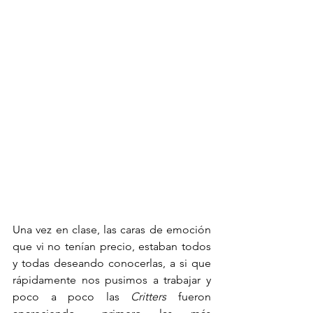
Una vez en clase, las caras de emoción 
que vi no tenían precio, estaban todos 
y todas deseando conocerlas, a si que 
rápidamente nos pusimos a trabajar y 
poco a poco las 
Critters
 fueron 