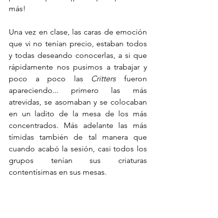
más!
Una vez en clase, las caras de emoción 
que vi no tenían precio, estaban todos 
y todas deseando conocerlas, a si que 
rápidamente nos pusimos a trabajar y 
poco a poco las 
Critters
 fueron 
apareciendo... primero las más 
atrevidas, se asomaban y se colocaban 
en un ladito de la mesa de los más 
concentrados. Más adelante las más 
tímidas también de tal manera que 
cuando acabó la sesión, casi todos los 
grupos tenían sus criaturas 
contentísimas en sus mesas. 