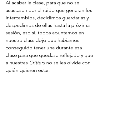
Al acabar la clase, para que no se 
asustasen por el ruido que generan los 
intercambios, decidimos guardarlas y 
despedirnos de ellas hasta la próxima 
sesión, eso sí, todos apuntamos en 
nuestro class dojo que habíamos 
conseguido tener una durante esa 
clase para que quedase reflejado y que 
a nuestras 
Critters
 no se les olvide con 
quién quieren estar.