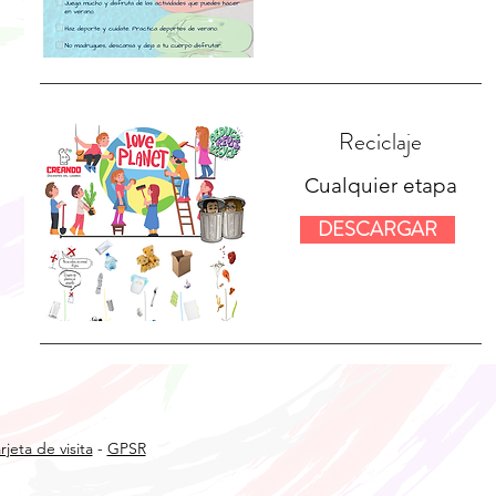
Reciclaje
Cualquier etapa
DESCARGAR
rjeta de visita
-
GPSR