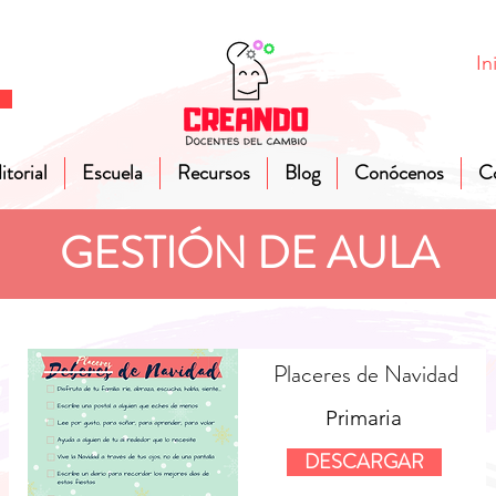
In
itorial
Escuela
Recursos
Blog
Conócenos
C
GESTIÓN DE AULA
Placeres de Navidad
Primaria
DESCARGAR