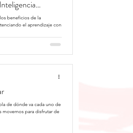
Inteligencia
os beneficios de la
tenciando el aprendizaje con
ar
la de dónde va cada uno de
 movernos para disfrutar de