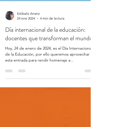
Estibaliz Arranz
24 ene 2024
4 min de lectura
Día internacional de la educación:
docentes que transforman el mundo.
Hoy, 24 de enero de 2024, es el Día Internacional
de la Educación, por ello queremos aprovechar
esta entrada para rendir homenaje a...