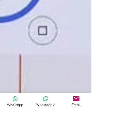
Whatsapp
Whatsapp 2
Email