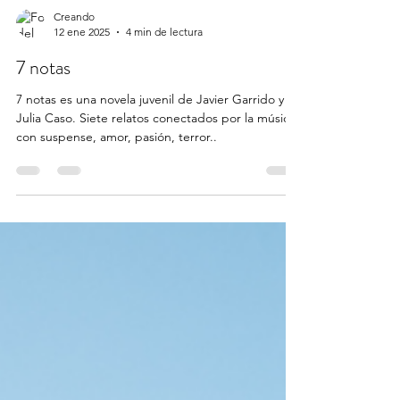
Creando
12 ene 2025
4 min de lectura
7 notas
7 notas es una novela juvenil de Javier Garrido y
Julia Caso. Siete relatos conectados por la música
con suspense, amor, pasión, terror..