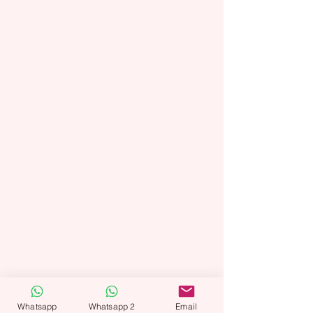
Whatsapp
Whatsapp 2
Email