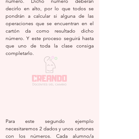
número. Dicho número deberán 
decirlo en alto, por lo que todos se 
pondrán a calcular si alguna de las 
operaciones que se encuentran en el 
cartón da como resultado dicho 
número. Y este proceso seguirá hasta 
que uno de toda la clase consiga 
completarlo.
Para este segundo ejemplo 
necesitaremos 2 dados y unos cartones 
con los números. Cada alumno/a 