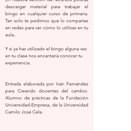
descargar material para trabajar el 
bingo en cualquier curso de primaria. 
Tan solo te pedimos que lo compartas 
en redes para ver cómo lo utilizas en tu 
aula..
Y si ya has utilizado el bingo alguna vez 
en tu clase nos encantaría conocer tu 
experiencia.
Entrada elaborada por Iván Fernández 
para Creando docentes del cambio. 
Alumno de prácticas de la Fundación 
Universidad-Empresa, de la Universidad 
Camilo José Cela.