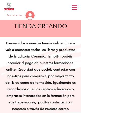
Se connecter
TIENDA CREANDO
Bienvenidos a nuestra tienda online. En ella
vais a encontrar todos los libros y productos
de la Editorial Creando. También podéis
acceder al pago de nuestras formaciones
online. Recordad que podéis contactar con
nosotros para compras al por mayor tanto
de libros como de formación. Igualmente os
recordamos que, los centros educativos o
empresas interesados en la formación para
sus trabajadores, podéis contactar con
nosotros a través de nuestro correo