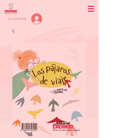
Se connecter