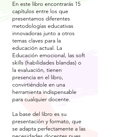
En este libro encontrarás 15
capítulos entre los que
presentamos diferentes
metodologías educativas
innovadoras junto a otros
temas claves para la
educación actual. La
Educación emocional, las soft
skills (habilidades blandas) o
la evaluación, tienen
presencia en el libro,
convirtiéndole en una
herramienta indispensable
para cualquier docente.
La base del libro es su
presentación y formato, que
se adapta perfectamente a las
necesidades docentes pues