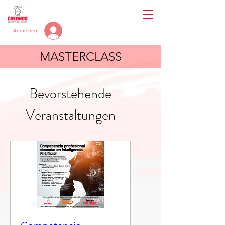
Anmelden
MASTERCLASS
Bevorstehende
Veranstaltungen