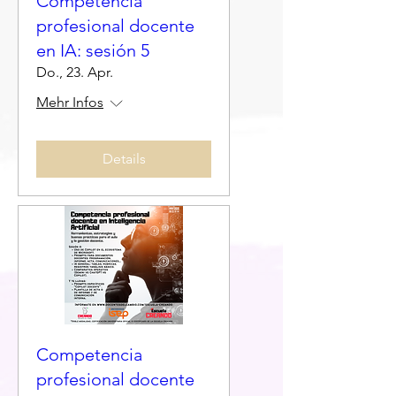
Competencia
profesional docente
en IA: sesión 5
Do., 23. Apr.
Mehr Infos
Details
Competencia
profesional docente