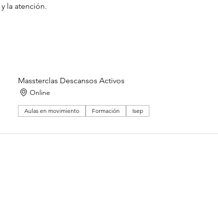
y la atención.
Massterclas Descansos Activos
Online
Aulas en movimiento
Formación
Isep