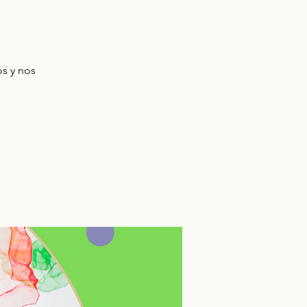
os y nos