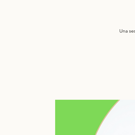
Una ses