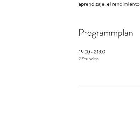
aprendizaje, el rendimiento 
Programmplan
19:00 - 21:00
2 Stunden