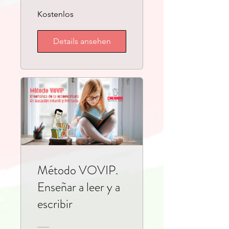
Kostenlos
Details ansehen
Método VOVIP.
Enseñar a leer y a
escribir