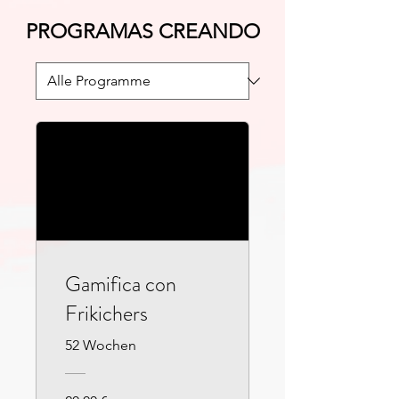
PROGRAMAS CREANDO
Gamifica con
Frikichers
52 Wochen