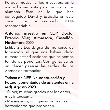
Porque motivar a los maestros, es la
mejor herramienta para motivar a los
alumnos. Esto es lo que han
conseguido David y Estíbaliz en este
curso que he realizado. 100%
recomendable.
Antonio, maestro en CEIP Doctor
Errando Vilar, Almassora, Castellón.
Noviembre 2020.
Estíbaliz y David, grandísimo curso de
formación el que nos habéis dado
durante estas 4 sesiones que os hemos
tenido de ponentes. Con gente así es
un placer pasarse las tardes de los
viernes en formación.
Tatiana de NEF. Neuroeducación y
Futuro (comentarios de asistentes en la
red). Agosto 2020.
- Super, muchas gracias por los datos,
muy interesante.
- Me encantó, con ganas de usar las
herramientas que proponen.