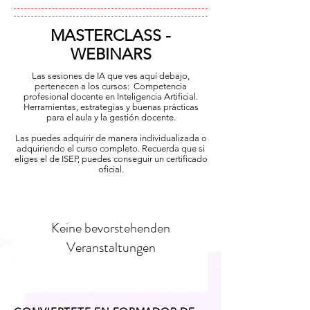
MASTERCLASS -
WEBINARS
Las sesiones de IA que ves aquí debajo,
pertenecen a los cursos:
Competencia
profesional docente en Inteligencia Artificial.
Herramientas, estrategias y buenas prácticas
para el aula y la gestión docente.
​Las puedes adquirir de manera individualizada o
adquiriendo el curso completo. Recuerda que si
eliges el de ISEP, puedes conseguir un certificado
oficial.
Keine bevorstehenden
Veranstaltungen