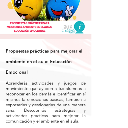
Propuestas prácticas para mejorar el
ambiente en el aula: Educación
Emocional
Aprenderás actividades y juegos de
movimiento que ayuden a tus alumnos a
reconocer en los demás e identificar en sí
mismos la emociones básicas, también a
expresarlas y gestionarlas de una manera
sana. Descubrirás estrategias y
actividades prácticas para mejorar la
comunicación y el ambiente en el aula.