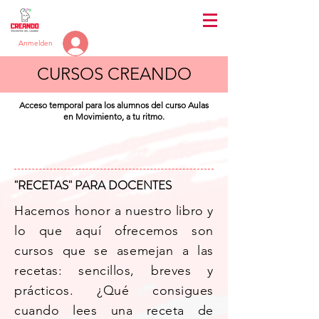
Anmelden
CURSOS CREANDO
Acceso temporal para los alumnos del curso Aulas
en Movimiento, a tu ritmo.
"RECETAS" PARA DOCENTES
Hacemos honor a nuestro libro y
lo que aquí ofrecemos son
cursos que se asemejan a las
recetas: sencillos, breves y
prácticos. ¿Qué consigues
cuando lees una receta de