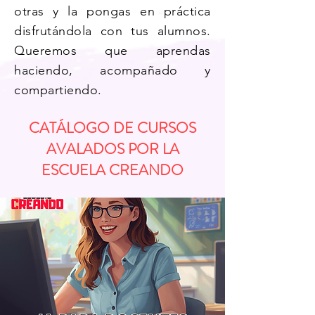
otras y la pongas en práctica
disfrutándola con tus alumnos.
Queremos que aprendas
haciendo, acompañado y
compartiendo.
CATÁLOGO DE CURSOS
AVALADOS POR LA
ESCUELA CREANDO