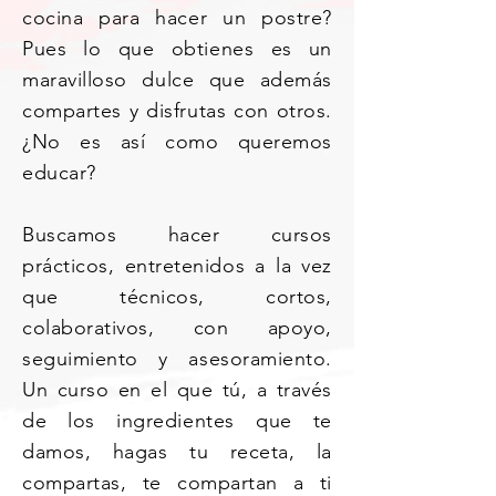
cocina para hacer un postre?
Pues lo que obtienes es un
maravilloso dulce que además
compartes y disfrutas con otros.
¿No es así como queremos
educar?
Buscamos hacer cursos
prácticos, entretenidos a la vez
que técnicos, cortos,
colaborativos, con apoyo,
seguimiento y asesoramiento.
Un curso en el que tú, a través
de los ingredientes que te
damos, hagas tu receta, la
compartas, te compartan a ti