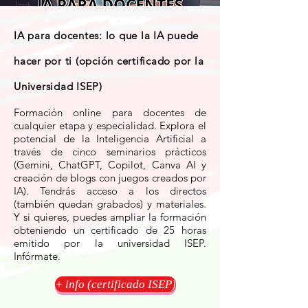
IA para docentes: lo que la IA puede
hacer por ti (opción certificado por la
Universidad ISEP)
Formación online para docentes de
cualquier etapa y especialidad. Explora el
potencial de la Inteligencia Artificial a
través de cinco seminarios prácticos
(Gemini, ChatGPT, Copilot, Canva AI y
creación de blogs con juegos creados por
IA). Tendrás acceso a los directos
(también quedan grabados) y materiales.
Y si quieres, puedes ampliar la formación
obteniendo un certificado de 25 horas
emitido por la universidad ISEP.
Infórmate.
+ info (certificado ISEP)