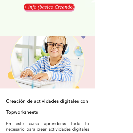
+ info (básico Creando)
Creación de actividades digitales con
Topworksheets
En este curso aprenderás todo lo
necesario para crear actividades digitales