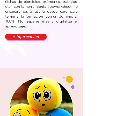
(fichas de ejercicios, exámenes, trabajos,
etc.) con la herramienta Topworksheet. Te
enseñaremos a usarla desde cero para
terminar la formación con un dominio al
100%. No esperes más y digitaliza el
aprendizaje.
+ información