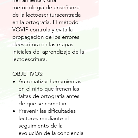
herramienta y una
metodología de enseñanza
de la lectoescrituracentrada
en la ortografía. El método
VOVIP controla y evita la
propagación de los errores
deescritura en las etapas
iniciales del aprendizaje de la
lectoescritura.
OBJETIVOS:
Automatizar herramientas
en el niño que frenen las
faltas de ortografía antes
de que se cometan.
Prevenir las dificultades
lectores mediante el
seguimiento de la
evolución de la conciencia