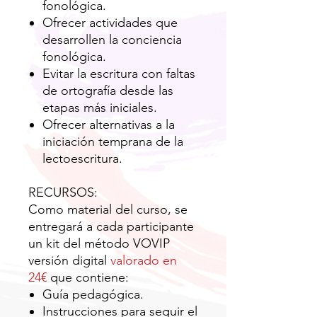
fonológica.
Ofrecer actividades que
desarrollen la conciencia
fonológica.
Evitar la escritura con faltas
de ortografía desde las
etapas más iniciales.
Ofrecer alternativas a la
iniciación temprana de la
lectoescritura.
RECURSOS:
Como material del curso, se
entregará a cada participante
un kit del método VOVIP
versión digital
valorado en
24€
que contiene:
Guía pedagógica.
Instrucciones para seguir el