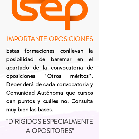
IMPORTANTE OPOSICIONES
Estas formaciones conllevan la
posibilidad de baremar en el
apartado de la convocatoria de
oposiciones "Otros méritos".
Dependerá de cada convocatoria y
Comunidad Autónoma que cursos
dan puntos y cuáles no.
Consulta
muy bien las bases.
"DIRIGIDOS ESPECIALMENTE
A OPOSITORES"