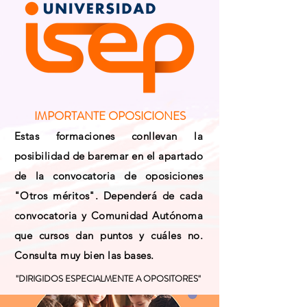
IMPORTANTE OPOSICIONES
Estas formaciones conllevan la
posibilidad de baremar en el apartado
de la convocatoria de oposiciones
"Otros méritos". Dependerá de cada
convocatoria y Comunidad Autónoma
que cursos dan puntos y cuáles no.
Consulta muy bien las bases.
"DIRIGIDOS ESPECIALMENTE A OPOSITORES"