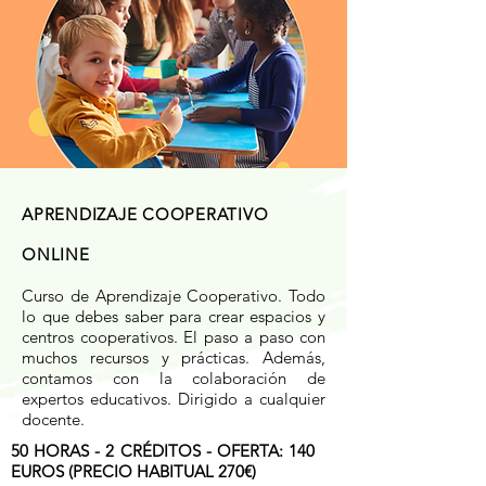
APRENDIZAJE COOPERATIVO
ONLINE
Curso de Aprendizaje Cooperativo. Todo
lo que debes saber para crear espacios y
centros cooperativos. El paso a paso con
muchos recursos y prácticas. Además,
contamos con la colaboración de
expertos educativos. Dirigido a cualquier
docente.
50 HORAS - 2 CRÉDITOS - OFERTA:
140
EUROS (PRECIO HABITUAL
270€
)