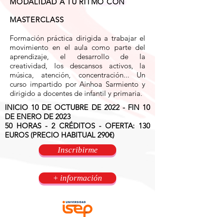
MODALIDAD A TU RITMO CON
MASTERCLASS
Formación práctica dirigida a trabajar el
movimiento en el aula como parte del
aprendizaje, el desarrollo de la
creatividad, los descansos activos, la
música, atención, concentración... Un
curso impartido por Ainhoa Sarmiento y
dirigido a docentes de infantil y primaria.
INICIO 10 DE OCTUBRE DE 2022 - FIN 10
DE ENERO DE 2023
50 HORAS - 2 CRÉDITOS - OFERTA: 130
EUROS (PRECIO HABITUAL 290€)
Inscribirme
+ información