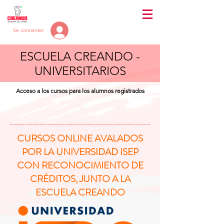
Se connecter
ESCUELA CREANDO -
UNIVERSITARIOS
Acceso a los cursos para los alumnos registrados
CURSOS ONLINE AVALADOS
POR LA UNIVERSIDAD ISEP
CON RECONOCIMIENTO DE
CRÉDITOS, JUNTO A LA
ESCUELA CREANDO