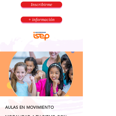
Inscribirme
+ información
AULAS EN MOVIMIENTO