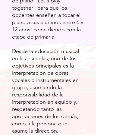
de piano "Let's play
together" para que los
docentes enseñen a tocar el
piano a sus alumnos entre 6 y
12 años, coincidiendo con la
etapa de primaria.
Desde la educación musical
en las escuelas, uno de los
objetivos principales es la
interpretación de obras
vocales o instrumentales en
grupo, asumiendo la
responsabilidad de la
interpretación en equipo y,
respetando tanto las
aportaciones de los demás,
como a la persona que
asume la dirección.