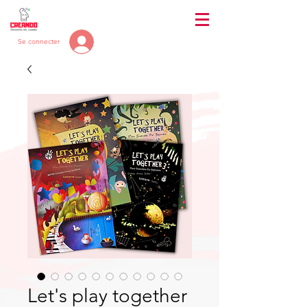
Se connecter
Let's play together