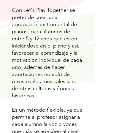
Con Let's Play Together se
pretende crear una
agrupación instrumental de
pianos, para alumnos de
entre 5 y 12 años que estén
iniciándose en el piano y así,
favorecer el aprendizaje y la
motivación individual de cada
uno, además de hacer
aportaciones no solo de
otros estilos musicales sino
de otras culturas y épocas
históricas.
Es un método flexible, ya que
permite al profesor asignar a
cada alumno la voz o voces
que más se adecúen al nivel