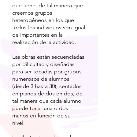
que tiene, de tal manera que
creemos grupos
heterogéneos en los que
todos los individuos son igual
de importantes en la
realización de la actividad.
Las obras están secuenciadas
por dificultad y diseñadas
para ser tocadas por grupos
numerosos de alumnos
(desde 3 hasta 30), sentados
en pianos de dos en dos, de
tal manera que cada alumno
puede tocar una o dos
manos en función de su
nivel.