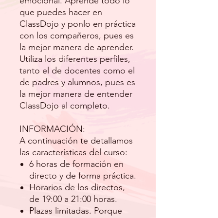
emocional. Aprende todo lo
que puedes hacer en
ClassDojo y ponlo en práctica
con los compañeros, pues es
la mejor manera de aprender.
Utiliza los diferentes perfiles,
tanto el de docentes como el
de padres y alumnos, pues es
la mejor manera de entender
ClassDojo al completo.
INFORMACIÓN:
A continuación te detallamos
las características del curso:
6 horas de formación en
directo y de forma práctica.
Horarios de los directos,
de 19:00 a 21:00 horas.
Plazas limitadas. Porque