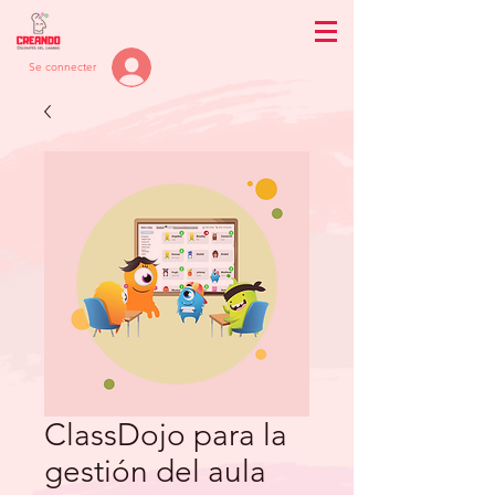
Se connecter
ClassDojo para la
gestión del aula