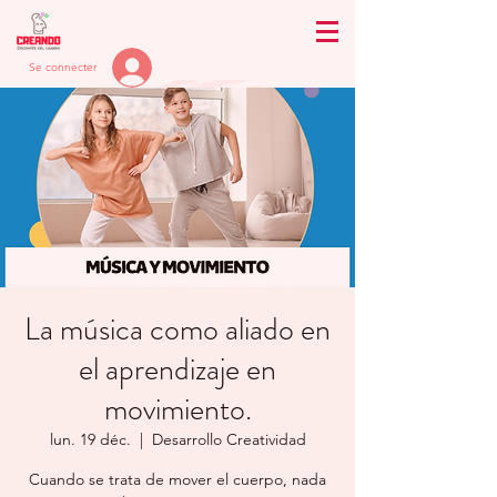
Se connecter
La música como aliado en
el aprendizaje en
movimiento.
lun. 19 déc.
  |  
Desarrollo Creatividad
Cuando se trata de mover el cuerpo, nada