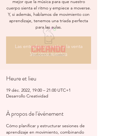
mejor que la música para que nuestro
cuerpo sienta el ritmo y empiece a moverse.
Y, si además, hablamos de movimiento con
aprendizaje, tenemos una triada perfecta
para las aulas.
Las entradas no están a la venta
Ver otros eventos
Heure et lieu
19 déc. 2022, 19:00 – 21:00 UTC+1
Desarrollo Creatividad
À propos de l'événement
Cómo planificar y estructurar sesiones de 
aprendizaje en movimiento, combinando 