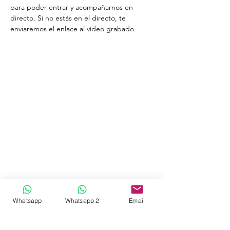
para poder entrar y acompañarnos en 
directo. Si no estás en el directo, te 
enviaremos el enlace al vídeo grabado. 
Whatsapp
Whatsapp 2
Email