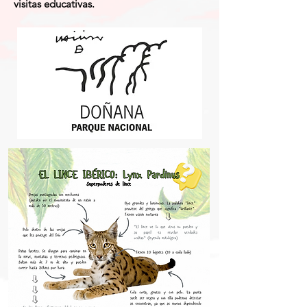
visitas educativas.