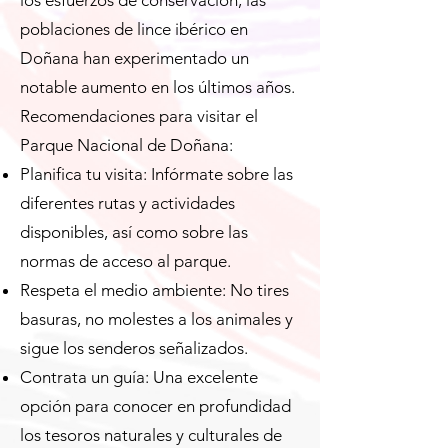
los esfuerzos de conservación, las
poblaciones de lince ibérico en
Doñana han experimentado un
notable aumento en los últimos años.
Recomendaciones para visitar el
Parque Nacional de Doñana:
Planifica tu visita: Infórmate sobre las
diferentes rutas y actividades
disponibles, así como sobre las
normas de acceso al parque.
Respeta el medio ambiente: No tires
basuras, no molestes a los animales y
sigue los senderos señalizados.
Contrata un guía: Una excelente
opción para conocer en profundidad
los tesoros naturales y culturales de