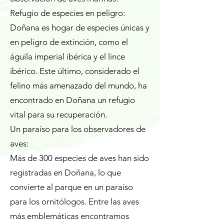
Refugio de especies en peligro:
Doñana es hogar de especies únicas y
en peligro de extinción, como el
águila imperial ibérica y el lince
ibérico. Este último, considerado el
felino más amenazado del mundo, ha
encontrado en Doñana un refugio
vital para su recuperación.
Un paraíso para los observadores de
aves:
Más de 300 especies de aves han sido
registradas en Doñana, lo que
convierte al parque en un paraíso
para los ornitólogos. Entre las aves
más emblemáticas encontramos