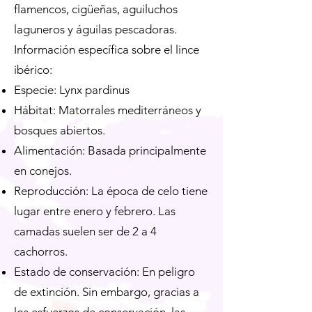
flamencos, cigüeñas, aguiluchos
laguneros y águilas pescadoras.
Información específica sobre el lince
ibérico:
Especie: Lynx pardinus
Hábitat: Matorrales mediterráneos y
bosques abiertos.
Alimentación: Basada principalmente
en conejos.
Reproducción: La época de celo tiene
lugar entre enero y febrero. Las
camadas suelen ser de 2 a 4
cachorros.
Estado de conservación: En peligro
de extinción. Sin embargo, gracias a