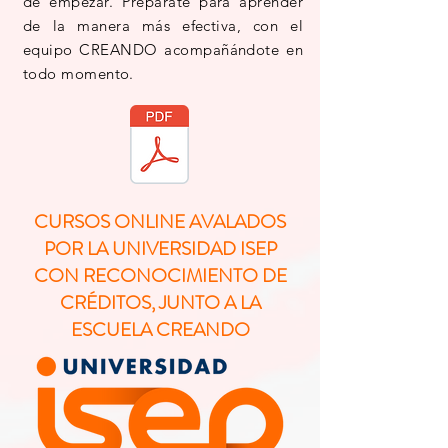
de empezar.
Prepárate para aprender
de la manera más efectiva, con el
equipo CREANDO acompañándote en
todo momento.
CURSOS ONLINE AVALADOS
POR LA UNIVERSIDAD ISEP
CON RECONOCIMIENTO DE
CRÉDITOS, JUNTO A LA
ESCUELA CREANDO