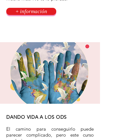
+ información
DANDO VIDA A LOS ODS
El camino para conseguirlo puede
parecer complicado, pero este curso