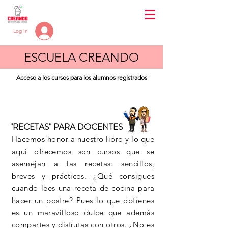
Log In
ESCUELA CREANDO
Acceso a los cursos para los alumnos registrados
"RECETAS" PARA DOCENTES
Hacemos honor a nuestro libro y lo que
aquí ofrecemos son cursos que se
asemejan a las recetas: sencillos,
breves y prácticos. ¿Qué consigues
cuando lees una receta de cocina para
hacer un postre? Pues lo que obtienes
es un maravilloso dulce que además
compartes y disfrutas con otros. ¿No es