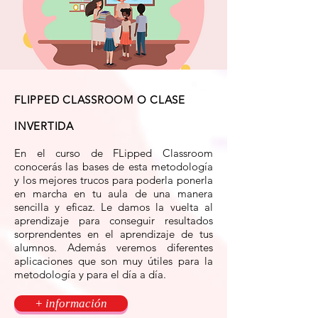
FLIPPED CLASSROOM O CLASE
INVERTIDA
En el curso de FLipped Classroom
conocerás las bases de esta metodología
y los mejores trucos para poderla ponerla
en marcha en tu aula de una manera
sencilla y eficaz. Le damos la vuelta al
aprendizaje para conseguir resultados
sorprendentes en el aprendizaje de tus
alumnos. Además veremos diferentes
aplicaciones que son muy útiles para la
metodología y para el día a día.
+ información