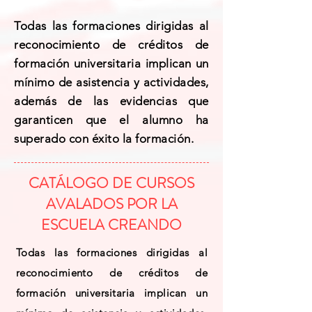
Todas las formaciones dirigidas al
reconocimiento de créditos de
formación universitaria implican un
mínimo de asistencia y actividades,
además de las evidencias que
garanticen que el alumno ha
superado con éxito la formación.
CATÁLOGO DE CURSOS
AVALADOS POR LA
ESCUELA CREANDO
Todas las formaciones dirigidas al
reconocimiento de créditos de
formación universitaria implican un