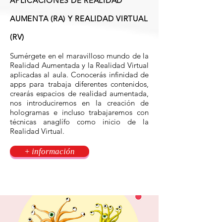
APLICACIONES DE REALIDAD
AUMENTA (RA) Y REALIDAD VIRTUAL
(RV)
Sumérgete en el maravilloso mundo de la
Realidad Aumentada y la Realidad Virtual
aplicadas al aula. Conocerás infinidad de
apps para trabaja diferentes contenidos,
crearás espacios de realidad aumentada,
nos introduciremos en la creación de
hologramas e incluso trabajaremos con
técnicas anaglífo como inicio de la
Realidad Virtual.
+ información