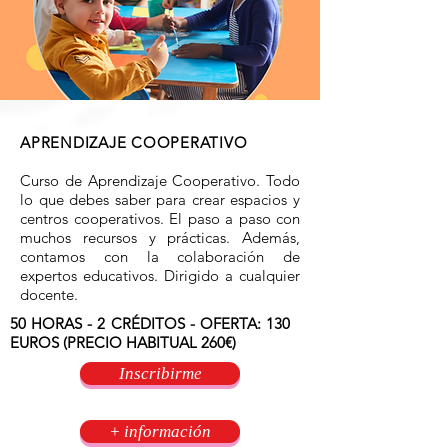
APRENDIZAJE COOPERATIVO
Curso de Aprendizaje Cooperativo. Todo
lo que debes saber para crear espacios y
centros cooperativos. El paso a paso con
muchos recursos y prácticas. Además,
contamos con la colaboración de
expertos educativos. Dirigido a cualquier
docente.
50 HORAS - 2 CRÉDITOS - OFERTA:
130
EUROS (PRECIO HABITUAL
260€
)
Inscribirme
+ información