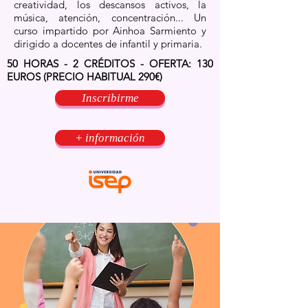
creatividad, los descansos activos, la
música, atención, concentración... Un
curso impartido por Ainhoa Sarmiento y
dirigido a docentes de infantil y primaria.
50 HORAS - 2 CRÉDITOS - OFERTA: 130
EUROS (PRECIO HABITUAL 290€)
Inscribirme
+ información