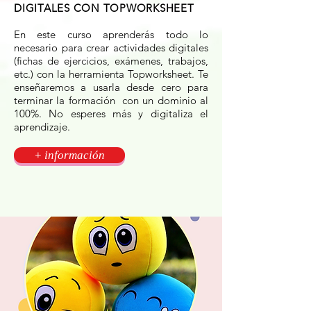
DIGITALES CON TOPWORKSHEET
En este curso aprenderás todo lo
necesario para crear actividades digitales
(fichas de ejercicios, exámenes, trabajos,
etc.) con la herramienta Topworksheet. Te
enseñaremos a usarla desde cero para
terminar la formación con un dominio al
100%. No esperes más y digitaliza el
aprendizaje.
+ información