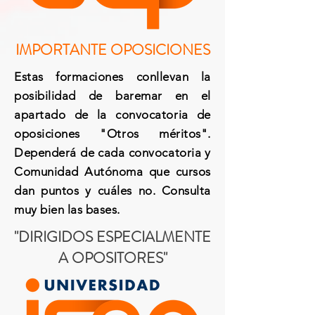
IMPORTANTE OPOSICIONES
Estas formaciones conllevan la
posibilidad de baremar en el
apartado de la convocatoria de
oposiciones "Otros méritos".
Dependerá de cada convocatoria y
Comunidad Autónoma que cursos
dan puntos y cuáles no.
Consulta
muy bien las bases.
"DIRIGIDOS ESPECIALMENTE
A OPOSITORES"