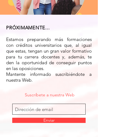
PRÓXIMAMENTE...
Estamos preparando más formaciones
con créditos universitarios que, al igual
que estas, tengan un gran valor formativo
para tu carrera docentes y, además, te
den la oportunidad de conseguir puntos
en las oposiciones.
Mantente informado suscribiéndote a
nuestra Web.
Suscríbete a nuestra Web
Enviar