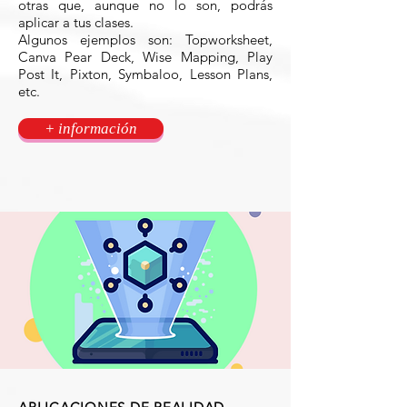
otras que, aunque no lo son, podrás
aplicar a tus clases.
Algunos ejemplos son: Topworksheet,
Canva Pear Deck, Wise Mapping, Play
Post It, Pixton, Symbaloo, Lesson Plans,
etc.
+ información