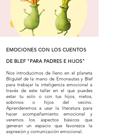
EMOCIONES CON LOS CUENTOS
DE BLEF "PARA PADRES E HIJOS"
Nos introducimos de lleno en el planeta
Bligulef de la mano de Emonautas y Blef
para trabajar la inteligencia emocional a
través de este taller en el que puedes
estar tu solo o con tus hijos, nietos,
sobrinos o hijos del vecino.
Aprenderemos a usar la literatura para
hacer acompañamiento emocional y
veremos los aspectos básicos que
generan un espacio que favorezca la
expresión y comunicación emocional.