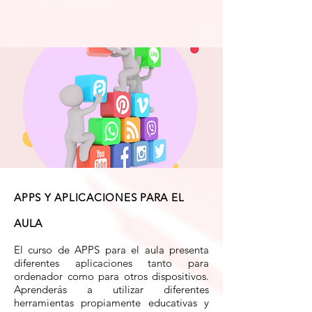
APPS Y APLICACIONES PARA EL
AULA
El curso de APPS para el aula presenta
diferentes aplicaciones tanto para
ordenador como para otros dispositivos.
Aprenderás a utilizar diferentes
herramientas propiamente educativas y