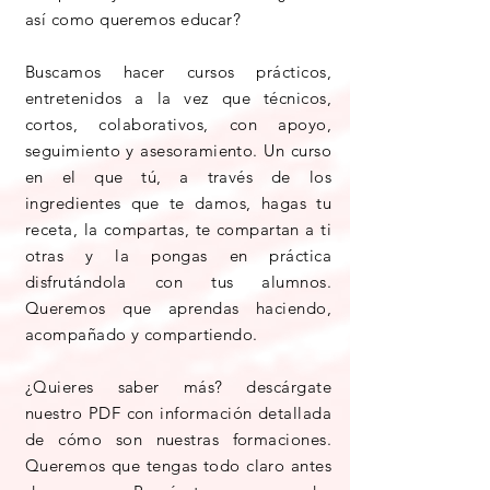
así como queremos educar?
Buscamos hacer cursos prácticos,
entretenidos a la vez que técnicos,
cortos, colaborativos, con apoyo,
seguimiento y asesoramiento. Un curso
en el que tú, a través de los
ingredientes que te damos, hagas tu
receta, la compartas, te compartan a ti
otras y la pongas en práctica
disfrutándola con tus alumnos.
Queremos que aprendas haciendo,
acompañado y compartiendo.
¿Quieres saber más? descárgate
nuestro PDF con información detallada
de cómo son nuestras formaciones.
Queremos que tengas todo claro antes