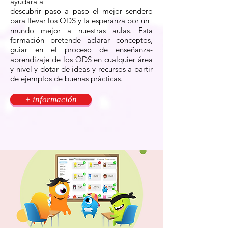
ayudará a
descubrir paso a paso el mejor sendero
para llevar los ODS y la esperanza por un
mundo mejor a nuestras aulas. Esta
formación pretende aclarar conceptos,
guiar en el proceso de enseñanza-
aprendizaje de los ODS en cualquier área
y nivel y dotar de ideas y recursos a partir
de ejemplos de buenas prácticas.
+ información