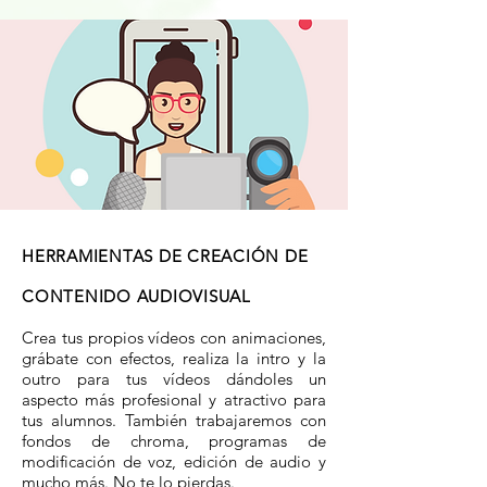
HERRAMIENTAS DE CREACIÓN DE
CONTENIDO AUDIOVISUAL
Crea tus propios vídeos con animaciones,
grábate con efectos, realiza la intro y la
outro para tus vídeos dándoles un
aspecto más profesional y atractivo para
tus alumnos. También trabajaremos con
fondos de chroma, programas de
modificación de voz, edición de audio y
mucho más. No te lo pierdas.