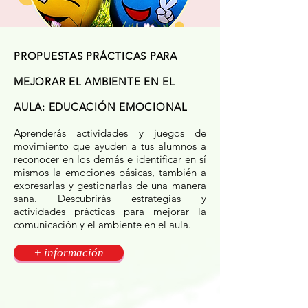
PROPUESTAS PRÁCTICAS PARA
MEJORAR EL AMBIENTE EN EL
AULA: EDUCACIÓN EMOCIONAL
Aprenderás actividades y juegos de
movimiento que ayuden a tus alumnos a
reconocer en los demás e identificar en sí
mismos la emociones básicas, también a
expresarlas y gestionarlas de una manera
sana. Descubrirás estrategias y
actividades prácticas para mejorar la
comunicación y el ambiente en el aula.
+ información