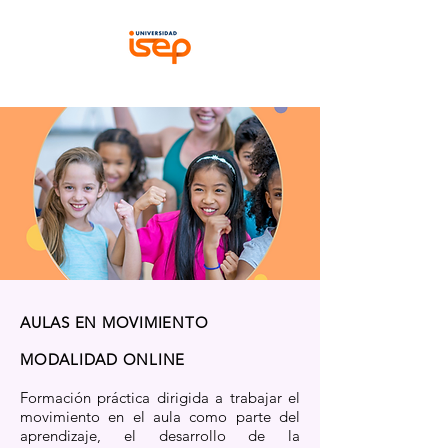
AULAS EN MOVIMIENTO
MODALIDAD ONLINE
Formación práctica dirigida a trabajar el
movimiento en el aula como parte del
aprendizaje, el desarrollo de la