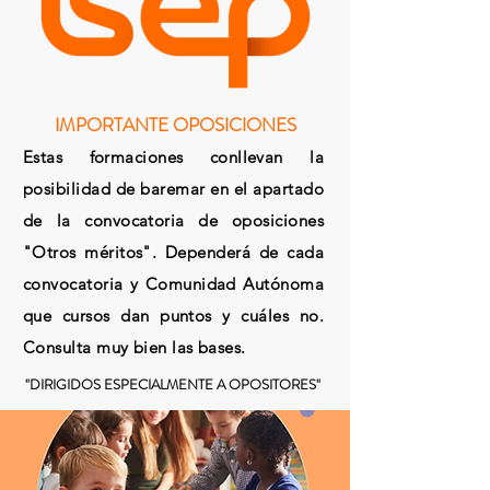
IMPORTANTE OPOSICIONES
Estas formaciones conllevan la
posibilidad de baremar en el apartado
de la convocatoria de oposiciones
"Otros méritos". Dependerá de cada
convocatoria y Comunidad Autónoma
que cursos dan puntos y cuáles no.
Consulta muy bien las bases.
"DIRIGIDOS ESPECIALMENTE A OPOSITORES"