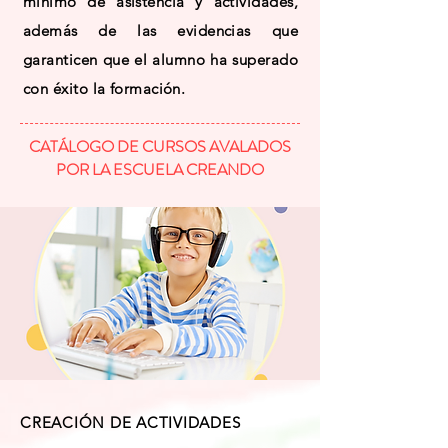
mínimo de asistencia y actividades,
además de las evidencias que
garanticen que el alumno ha superado
con éxito la formación.
CATÁLOGO DE CURSOS AVALADOS
POR LA ESCUELA CREANDO
CREACIÓN DE ACTIVIDADES