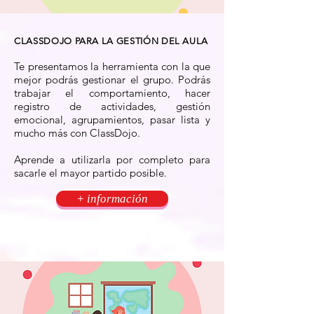
CLASSDOJO PARA LA GESTIÓN DEL AULA
Te presentamos la herramienta con la que
mejor podrás gestionar el grupo. Podrás
trabajar el comportamiento, hacer
registro de actividades, gestión
emocional, agrupamientos, pasar lista y
mucho más con ClassDojo.
Aprende a utilizarla por completo para
sacarle el mayor partido posible.
+ información