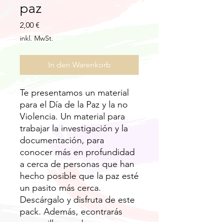
paz
Preis
2,00 €
inkl. MwSt.
In den Warenkorb
Te presentamos un material
para el Día de la Paz y la no
Violencia. Un material para
trabajar la investigación y la
documentación, para
conocer más en profundidad
a cerca de personas que han
hecho posible que la paz esté
un pasito más cerca.
Descárgalo y disfruta de este
pack. Además, econtrarás