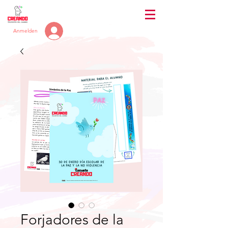
Anmelden
Forjadores de la