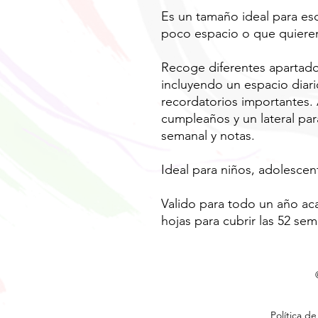
Es un tamaño ideal para esc
poco espacio o que quiere
Recoge diferentes apartado
incluyendo un espacio diar
recordatorios importantes.
cumpleaños y un lateral pa
semanal y notas.
Ideal para niños, adolescen
Valido para todo un año ac
hojas para cubrir las 52 se
Política de