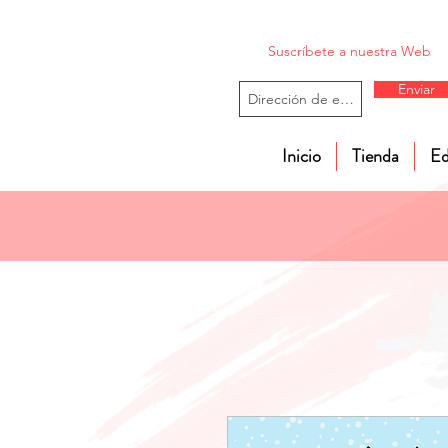
Suscríbete a nuestra Web
Enviar
Inicio
Tienda
Ed