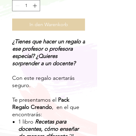
In den Warenkorb
¿Tienes que hacer un regalo a
ese profesor o profesora
especial? ¿Quieres
sorprender a un docente?
Con este regalo acertarás
seguro.
Te presentamos el
Pack
Regalo Creando
, en el que
encontrarás:
1 libro
Recetas para
docentes, cómo enseñar