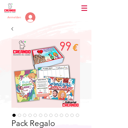
Anmelden
Pack Regalo