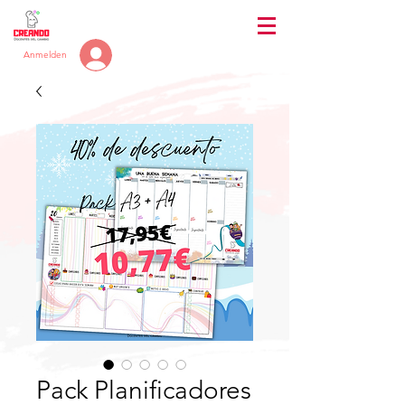
Anmelden
Pack Planificadores