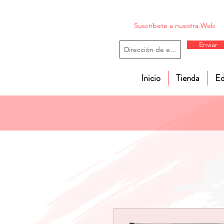
Suscríbete a nuestra Web
Enviar
Inicio
Tienda
Ed