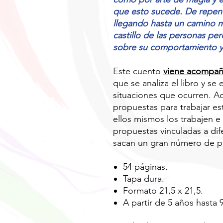
que esto sucede. De repen
llegando hasta un camino mi
castillo de las personas pe
sobre su comportamiento y 
Este cuento
viene acompañ
que se analiza el libro y se
situaciones que ocurren. A
propuestas para trabajar es
ellos mismos los trabajen e 
propuestas vinculadas a dif
sacan un gran número de pro
54 páginas.
Tapa dura.
Formato 21,5 x 21,5.
A partir de 5 años hasta 