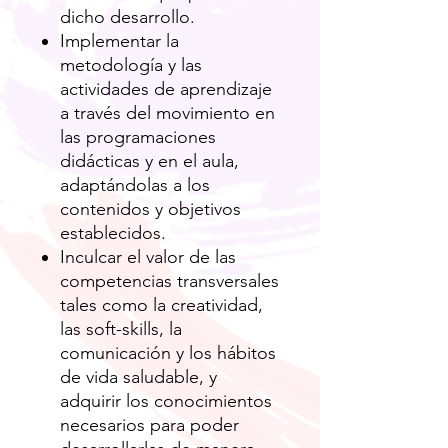
dicho desarrollo.
Implementar la
metodología y las
actividades de aprendizaje
a través del movimiento en
las programaciones
didácticas y en el aula,
adaptándolas a los
contenidos y objetivos
establecidos.
Inculcar el valor de las
competencias transversales
tales como la creatividad,
las soft-skills, la
comunicación y los hábitos
de vida saludable, y
adquirir los conocimientos
necesarios para poder