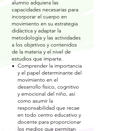
alumno adquiera las
capacidades necesarias para
incorporar el cuerpo en
movimiento en su estrategia
didáctica y adaptar la
metodología y las actividades
a los objetivos y contenidos
de la materia y el nivel de
estudios que imparte.
Comprender la importancia
y el papel determinante del
movimiento en el
desarrollo físico, cognitivo
y emocional del niño, así
como asumir la
responsabilidad que recae
en todo centro educativo y
docente para proporcionar
los medios que permitan