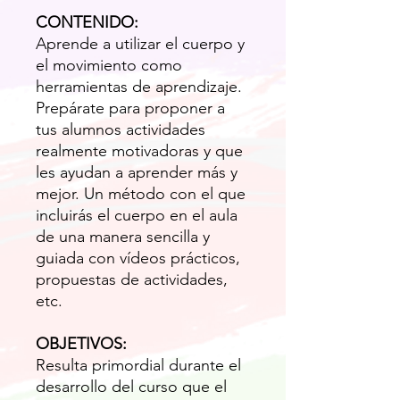
CONTENIDO:
Aprende a utilizar el cuerpo y
el movimiento como
herramientas de aprendizaje.
Prepárate para proponer a
tus alumnos actividades
realmente motivadoras y que
les ayudan a aprender más y
mejor. Un método con el que
incluirás el cuerpo en el aula
de una manera sencilla y
guiada con vídeos prácticos,
propuestas de actividades,
etc.​
OBJETIVOS:
Resulta primordial durante el
desarrollo del curso que el