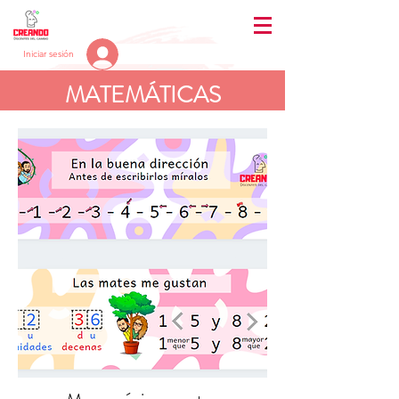
Iniciar sesión
MATEMÁTICAS