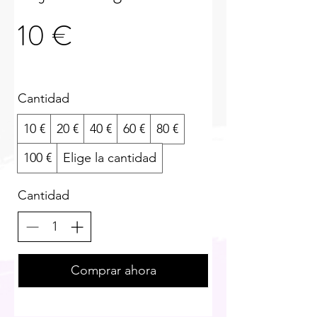
10 €
Cantidad
10 €
20 €
40 €
60 €
80 €
100 €
Elige la cantidad
Cantidad
Comprar ahora