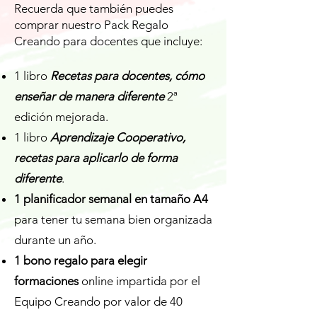
Recuerda que también puedes
comprar nuestro Pack Regalo
Creando para docentes que incluye:
1 libro
Recetas para docentes, cómo
enseñar de manera diferente
2ª
edición mejorada.
1 libro
Aprendizaje Cooperativo,
recetas para aplicarlo de forma
diferente
.
1 planificador semanal en tamaño A4
para tener tu semana bien organizada
durante un año.
1 bono regalo para elegir
formaciones
online impartida por el
Equipo Creando por valor de 40