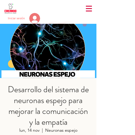
Iniciar sesión
Desarrollo del sistema de
neuronas espejo para
mejorar la comunicación
y la empatía
lun, 14 nov
  |  
Neuronas espejo