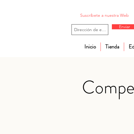
Suscríbete a nuestra Web
Enviar
Inicio
Tienda
Ed
Compet