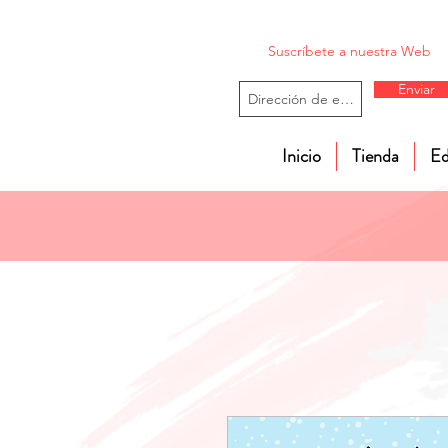
Suscríbete a nuestra Web
Enviar
Inicio
Tienda
Ed