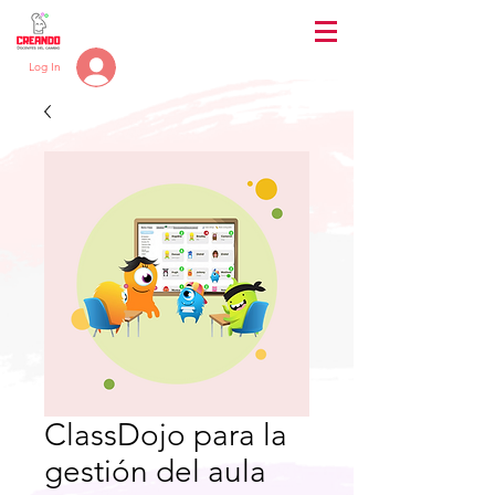
Log In
ClassDojo para la
gestión del aula