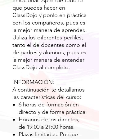
emocional. Aprende todo lo
que puedes hacer en
ClassDojo y ponlo en práctica
con los compañeros, pues es
la mejor manera de aprender.
Utiliza los diferentes perfiles,
tanto el de docentes como el
de padres y alumnos, pues es
la mejor manera de entender
ClassDojo al completo.
INFORMACIÓN:
A continuación te detallamos
las características del curso:
6 horas de formación en
directo y de forma práctica.
Horarios de los directos,
de 19:00 a 21:00 horas.
Plazas limitadas. Porque