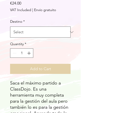
Price
€24.00
VAT Included
|
Envío gratuito
Destino
*
Quantity
*
Add to Cart
Saca el máximo partido a
ClassDojo. Es una
herramienta muy completa
para la gestión del aula pero
también lo es para la gestión