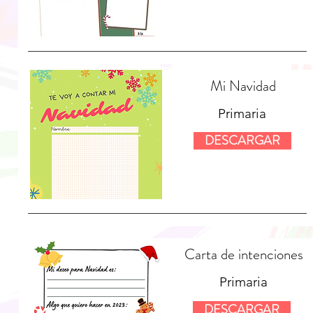
Mi Navidad
Primaria
DESCARGAR
Carta de intenciones
Primaria
DESCARGAR