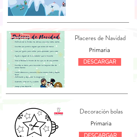
Placeres de Navidad
Primaria
DESCARGAR
Decoración bolas
Primaria
DESCARGAR