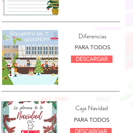
Diferencias
PARA TODOS
DESCARGAR
Caja Navidad
PARA TODOS
DESCARGAR