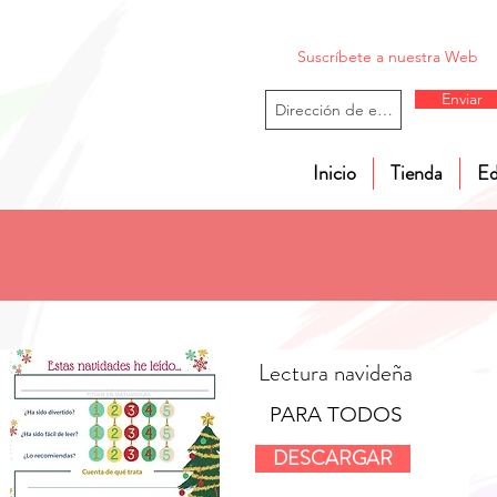
Suscríbete a nuestra Web
Enviar
Inicio
Tienda
Ed
Lectura navideña
PARA TODOS
DESCARGAR