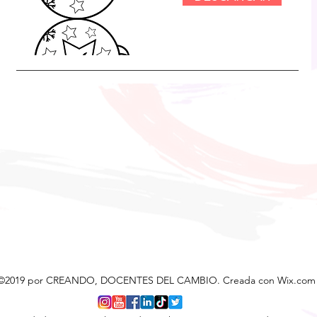
©2019 por CREANDO, DOCENTES DEL CAMBIO. Creada con Wix.com