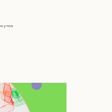
os y nos