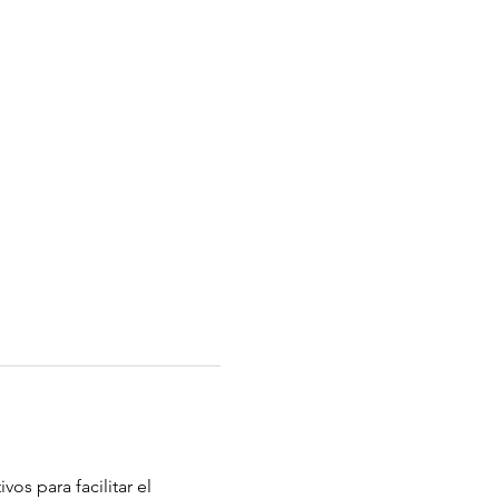
os para facilitar el 