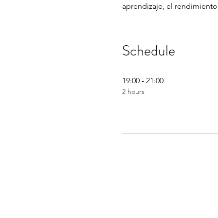
aprendizaje, el rendimiento 
Schedule
19:00 - 21:00
2 hours