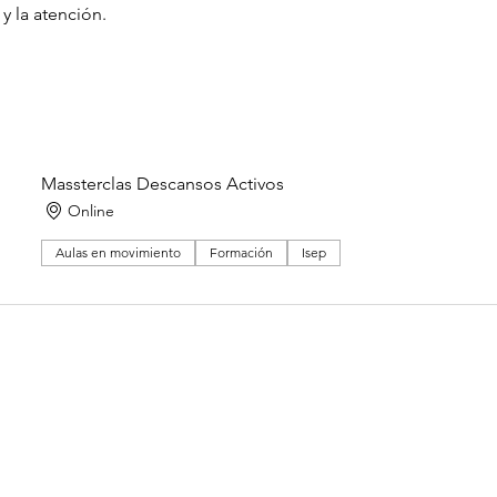
y la atención.
Massterclas Descansos Activos
Online
Aulas en movimiento
Formación
Isep