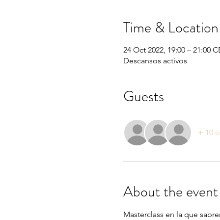
Time & Location
24 Oct 2022, 19:00 – 21:00 
Descansos activos
Guests
+ 10 o
About the event
Masterclass en la que sabrem