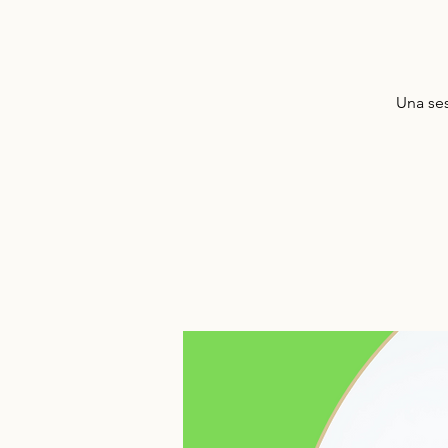
Una ses