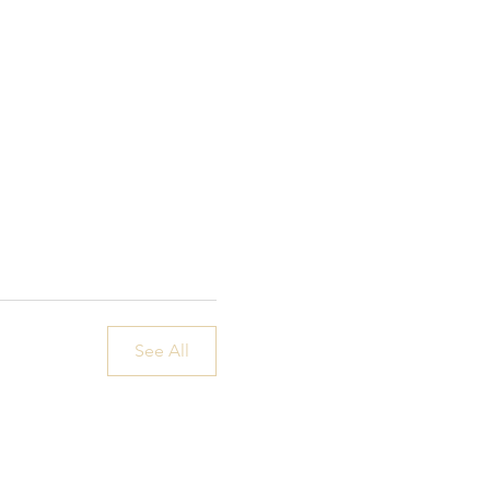
See All