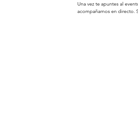
Una vez te apuntes al evento
acompañarnos en directo. Si