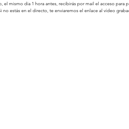
, el mismo día 1 hora antes, recibirás por mail el acceso para p
 no estás en el directo, te enviaremos el enlace al vídeo graba