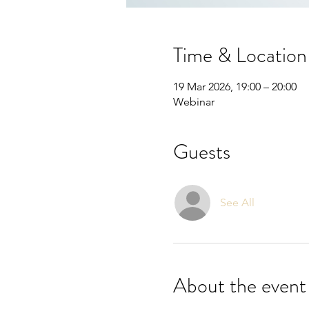
Time & Location
19 Mar 2026, 19:00 – 20:00
Webinar
Guests
See All
About the event