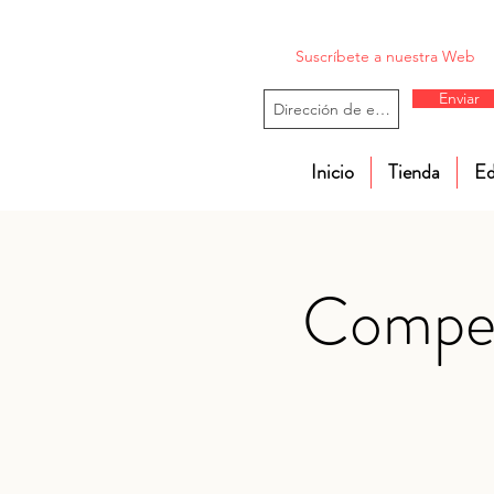
Suscríbete a nuestra Web
Enviar
Inicio
Tienda
Ed
Compet