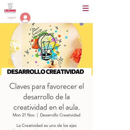
Log In
Claves para favorecer el
desarrollo de la
creatividad en el aula.
Mon 21 Nov
  |  
Desarrollo Creatividad
La Creatividad es uno de los ejes