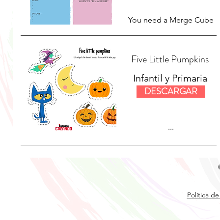
You need a Merge Cube
Five Little Pumpkins
Infantil y Primaria
DESCARGAR
...
Política de