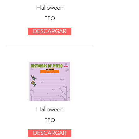
Halloween
EPO
DESCARGAR
Halloween
EPO
DESCARGAR