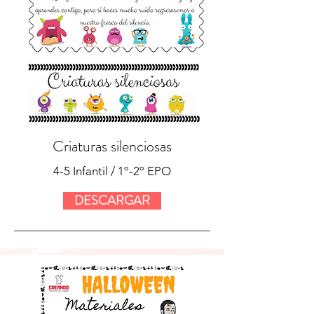
Criaturas silenciosas
4-5 Infantil / 1º-2º EPO
DESCARGAR