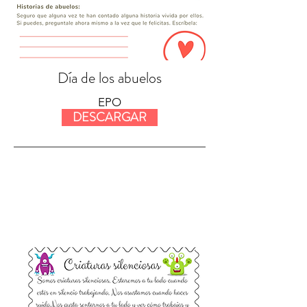
Día de los abuelos
EPO
DESCARGAR