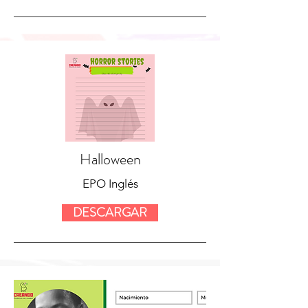
Halloween
EPO Inglés
DESCARGAR