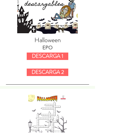
Halloween
EPO
DESCARGA 1
DESCARGA 2