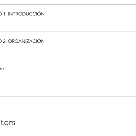
 1. INTRODUCCIÓN
 2. ORGANIZACIÓN
re
ctors