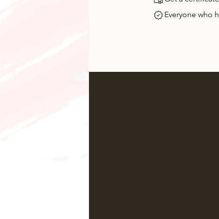
Everyone who ha