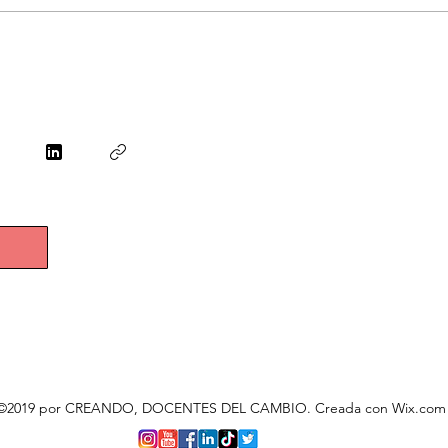
©2019 por CREANDO, DOCENTES DEL CAMBIO. Creada con Wix.com