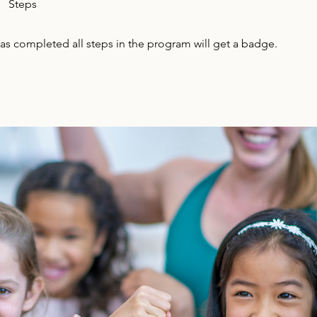
Steps
s completed all steps in the program will get a badge.