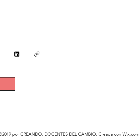
©2019 por CREANDO, DOCENTES DEL CAMBIO. Creada con Wix.com