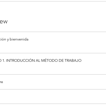
iew
ción y bienvenida
 1. INTRODUCCIÓN AL MÉTODO DE TRABAJO
re