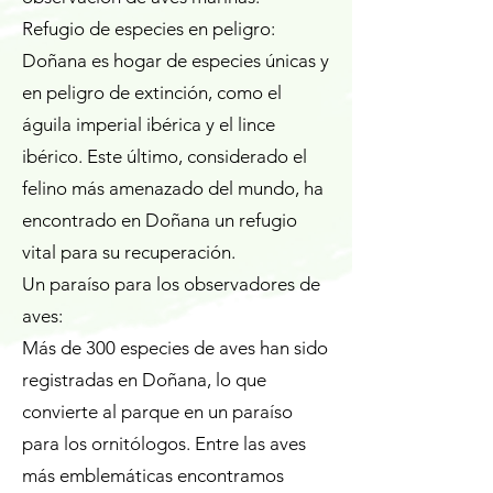
Refugio de especies en peligro:
Doñana es hogar de especies únicas y
en peligro de extinción, como el
águila imperial ibérica y el lince
ibérico. Este último, considerado el
felino más amenazado del mundo, ha
encontrado en Doñana un refugio
vital para su recuperación.
Un paraíso para los observadores de
aves:
Más de 300 especies de aves han sido
registradas en Doñana, lo que
convierte al parque en un paraíso
para los ornitólogos. Entre las aves
más emblemáticas encontramos