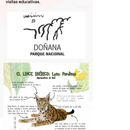
visitas educativas.