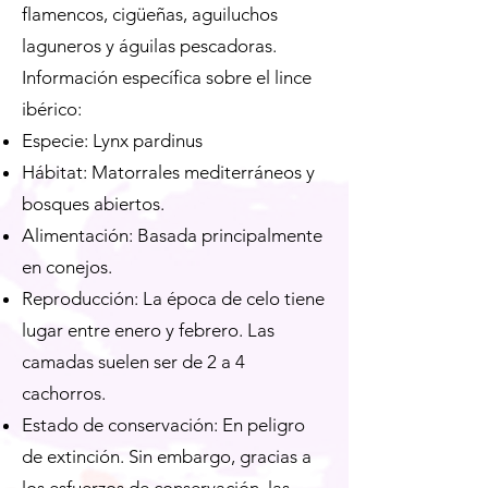
flamencos, cigüeñas, aguiluchos
laguneros y águilas pescadoras.
Información específica sobre el lince
ibérico:
Especie: Lynx pardinus
Hábitat: Matorrales mediterráneos y
bosques abiertos.
Alimentación: Basada principalmente
en conejos.
Reproducción: La época de celo tiene
lugar entre enero y febrero. Las
camadas suelen ser de 2 a 4
cachorros.
Estado de conservación: En peligro
de extinción. Sin embargo, gracias a