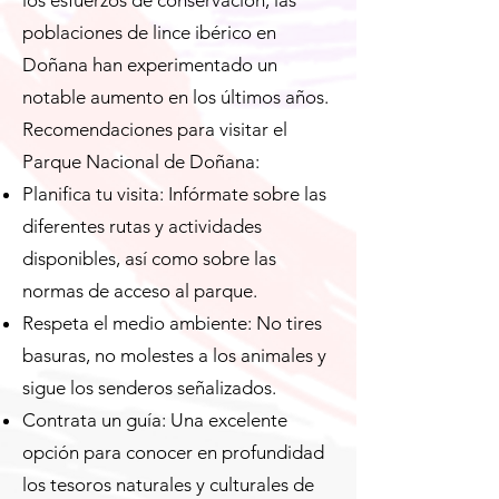
los esfuerzos de conservación, las
poblaciones de lince ibérico en
Doñana han experimentado un
notable aumento en los últimos años.
Recomendaciones para visitar el
Parque Nacional de Doñana:
Planifica tu visita: Infórmate sobre las
diferentes rutas y actividades
disponibles, así como sobre las
normas de acceso al parque.
Respeta el medio ambiente: No tires
basuras, no molestes a los animales y
sigue los senderos señalizados.
Contrata un guía: Una excelente
opción para conocer en profundidad
los tesoros naturales y culturales de