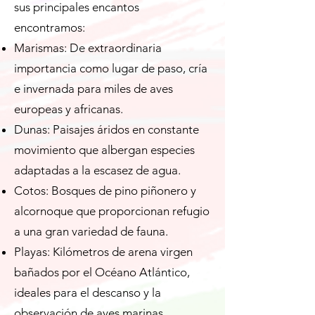
sus principales encantos
encontramos:
Marismas: De extraordinaria
importancia como lugar de paso, cría
e invernada para miles de aves
europeas y africanas.
Dunas: Paisajes áridos en constante
movimiento que albergan especies
adaptadas a la escasez de agua.
Cotos: Bosques de pino piñonero y
alcornoque que proporcionan refugio
a una gran variedad de fauna.
Playas: Kilómetros de arena virgen
bañados por el Océano Atlántico,
ideales para el descanso y la
observación de aves marinas.