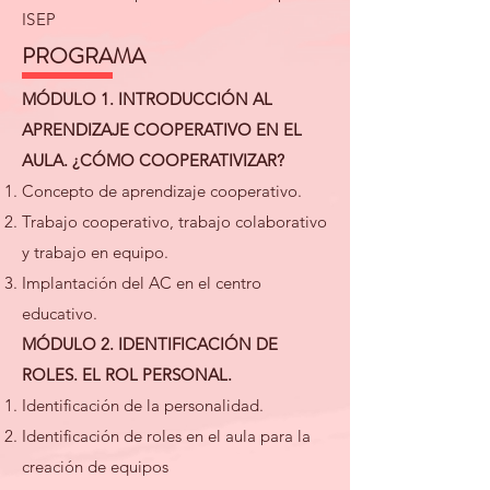
ISEP
PROGRAMA
MÓDULO 1. INTRODUCCIÓN AL
APRENDIZAJE COOPERATIVO EN EL
AULA. ¿CÓMO COOPERATIVIZAR?
Concepto de aprendizaje cooperativo.​
Trabajo cooperativo, trabajo colaborativo
y trabajo en equipo.
Implantación del AC en el centro
educativo.​
MÓDULO 2. IDENTIFICACIÓN DE
ROLES. EL ROL PERSONAL.
Identificación de la personalidad.
Identificación de roles en el aula para la
creación de equipos​