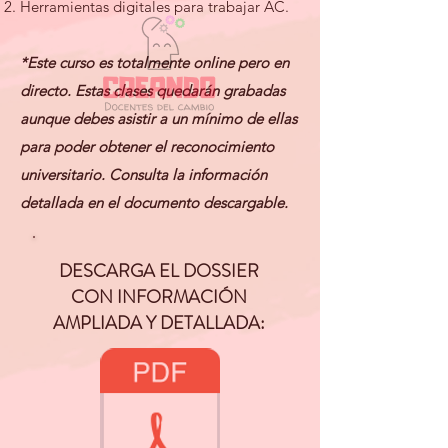
Herramientas digitales para trabajar AC.​
*Este curso es totalmente online pero en
directo. Estas clases quedarán grabadas
aunque debes asistir a un mínimo de ellas
para poder obtener el reconocimiento
universitario. Consulta la información
detallada en el documento descargable.
DESCARGA EL DOSSIER
CON INFORMACIÓN
AMPLIADA Y DETALLADA: