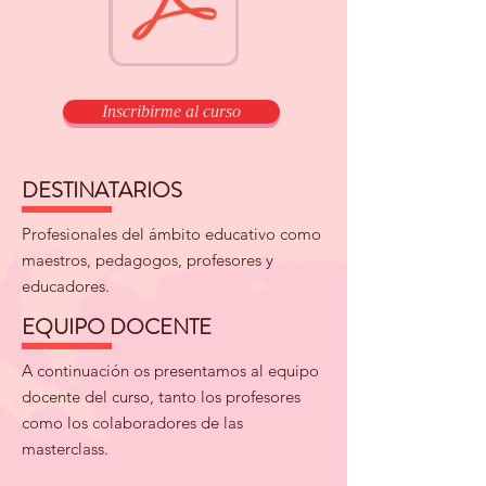
Inscribirme al curso
DESTINATARIOS
Profesionales del ámbito educativo como
maestros, pedagogos, profesores y
educadores.​
EQUIPO DOCENTE
A continuación os presentamos al equipo
docente del curso, tanto los profesores
como los colaboradores de las
masterclass.