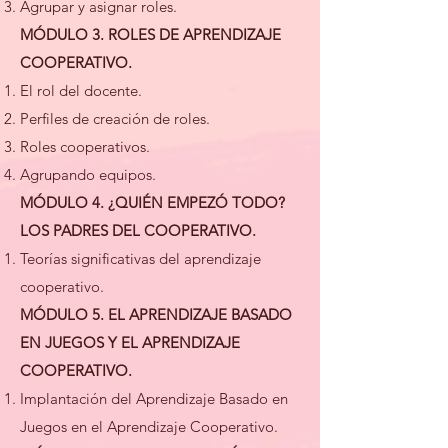
Agrupar y asignar roles.
MÓDULO 3. ROLES DE APRENDIZAJE
COOPERATIVO.
El rol del docente.
Perfiles de creación de roles.
Roles cooperativos.​
Agrupando equipos.​
MÓDULO 4. ¿QUIÉN EMPEZÓ TODO?
LOS PADRES DEL COOPERATIVO.
Teorías significativas del aprendizaje
cooperativo.​
MÓDULO 5. EL APRENDIZAJE BASADO
EN JUEGOS Y EL APRENDIZAJE
COOPERATIVO.
Implantación del Aprendizaje Basado en
Juegos en el Aprendizaje Cooperativo.​