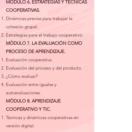
MÓDULO 6. ESTRATEGIAS Y TÉCNICAS
COOPERATIVAS.
Dinámicas previas para trabajar la
cohesión grupal.
Estrategias para el trabajo cooperativo.​
MÓDULO 7. LA EVALUACIÓN COMO
PROCESO DE APRENDIZAJE.
Evaluación cooperativa.​
Evaluación del proceso y del producto.
¿Cómo evaluar?
Evaluación entre iguales y
autoevaluaciones.
MÓDULO 8. APRENDIZAJE
COOPERATIVO Y TIC.
Técnicas y dinámicas cooperativas en
versión digital.