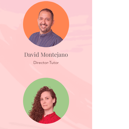
David Montejano
Director-Tutor