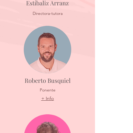
Estíbaliz Arranz
Directora-tutora
Roberto Busquiel
Ponente
+ Info