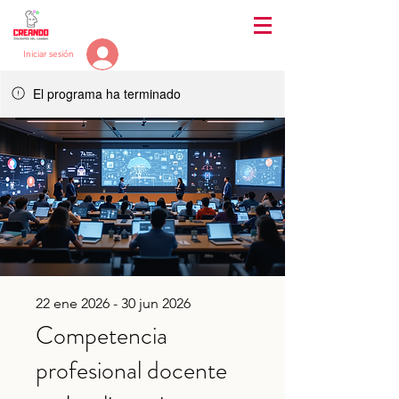
Iniciar sesión
El programa ha terminado
22 ene 2026 - 30 jun 2026
Competencia
profesional docente