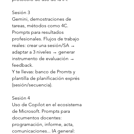
Sesión 3
Gemini, demostraciones de
tareas, métodos como 4C.
Prompts para resultados
profesionales. Flujos de trabajo
reales: crear una sesión/SA →
adaptar a 3 niveles → generar
instrumento de evaluación →
feedback.
Y te llevas: banco de Promts y
plantilla de planificación exprés
(sesión/secuencia).
Sesión 4
Uso de Copilot en el ecosistema
de Microsoft. Prompts para
documentos docentes:
programación, informe, acta,
comunicaciones... IA general: