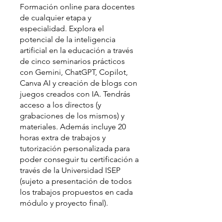
Formación online para docentes
de cualquier etapa y
especialidad. Explora el
potencial de la inteligencia
artificial en la educación a través
de cinco seminarios prácticos
con Gemini, ChatGPT, Copilot,
Canva AI y creación de blogs con
juegos creados con IA. Tendrás
acceso a los directos (y
grabaciones de los mismos) y
materiales. Además incluye 20
horas extra de trabajos y
tutorización personalizada para
poder conseguir tu certificación a
través de la Universidad ISEP
(sujeto a presentación de todos
los trabajos propuestos en cada
módulo y proyecto final).